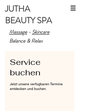
JUTHA
BEAUTY SPA
Massage
-
Skincare
Balance & Relax
Service
buchen
Jetzt unsere verfügbaren Termine
entdecken und buchen.