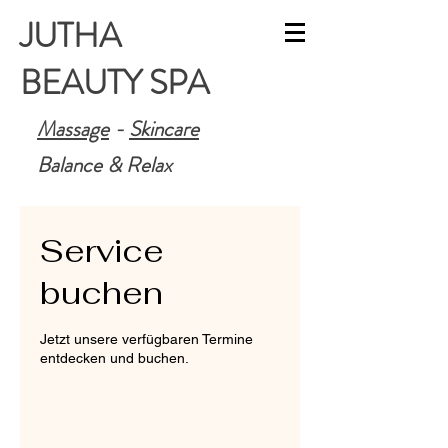
JUTHA
BEAUTY SPA
Massage
-
Skincare
Balance & Relax
Service
buchen
Jetzt unsere verfügbaren Termine
entdecken und buchen.