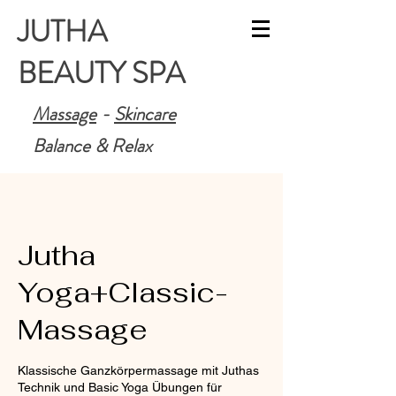
JUTHA
BEAUTY SPA
Massage
-
Skincare
Balance & Relax
Jutha
Yoga+Classic-
Massage
Klassische Ganzkörpermassage mit Juthas
Technik und Basic Yoga Übungen für